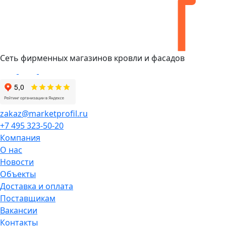
Сеть фирменных магазинов кровли и фасадов
zakaz@marketprofil.ru
+7 495 323-50-20
Компания
О нас
Новости
Объекты
Доставка и оплата
Поставщикам
Вакансии
Контакты