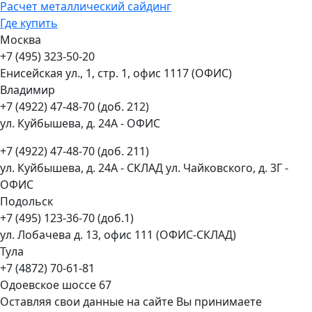
Расчет металлический сайдинг
Где купить
Москва
+7 (495) 323-50-20
Енисейская ул., 1, стр. 1, офис 1117 (ОФИС)
Владимир
+7 (4922) 47-48-70 (доб. 212)
ул. Куйбышева, д. 24А - ОФИС
+7 (4922) 47-48-70 (доб. 211)
ул. Куйбышева, д. 24А - СКЛАД ул. Чайковского, д. 3Г -
ОФИС
Подольск
+7 (495) 123-36-70 (доб.1)
ул. Лобачева д. 13, офис 111 (ОФИС-СКЛАД)
Тула
+7 (4872) 70-61-81
Одоевское шоссе 67
Оставляя свои данные на сайте Вы принимаете