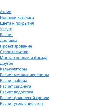
Акции
Новинки каталога
Цвета и покрытия
Услуги
Расчет
Доставка
Проектирование
Строительство
Монтаж кровли и фасада
Другое
Калькуляторы
Расчет металлочерепицы
Расчет забора
Расчет сайдинга
Расчет водостока
Расчет фальцевой кровли
Расчет утепление стен