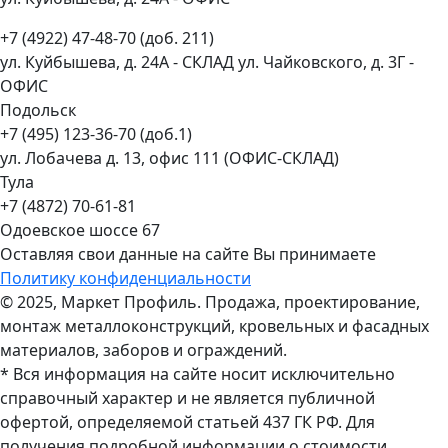
+7 (4922) 47-48-70 (доб. 211)
ул. Куйбышева, д. 24А - СКЛАД ул. Чайковского, д. 3Г -
ОФИС
Подольск
+7 (495) 123-36-70 (доб.1)
ул. Лобачева д. 13, офис 111 (ОФИС-СКЛАД)
Тула
+7 (4872) 70-61-81
Одоевское шоссе 67
Оставляя свои данные на сайте Вы принимаете
Политику конфиденциальности
© 2025, Маркет Профиль. Продажа, проектирование,
монтаж металлоконструкций, кровельных и фасадных
материалов, заборов и ограждений.
* Вся информация на сайте носит исключительно
справочный характер и не является публичной
офертой, определяемой статьей 437 ГК РФ. Для
получения подробной информации о стоимости