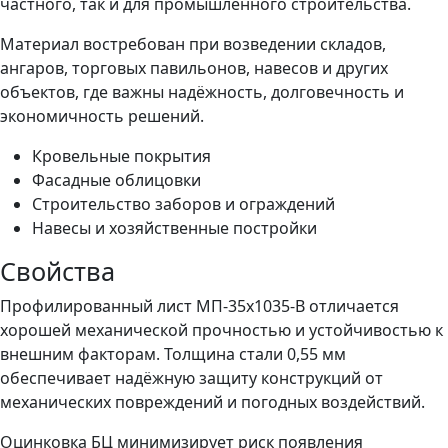
частного, так и для промышленного строительства.
Материал востребован при возведении складов,
ангаров, торговых павильонов, навесов и других
объектов, где важны надёжность, долговечность и
экономичность решений.
Кровельные покрытия
Фасадные облицовки
Строительство заборов и ограждений
Навесы и хозяйственные постройки
Свойства
Профилированный лист МП-35x1035-B отличается
хорошей механической прочностью и устойчивостью к
внешним факторам. Толщина стали 0,55 мм
обеспечивает надёжную защиту конструкций от
механических повреждений и погодных воздействий.
Оцинковка БЦ минимизирует риск появления