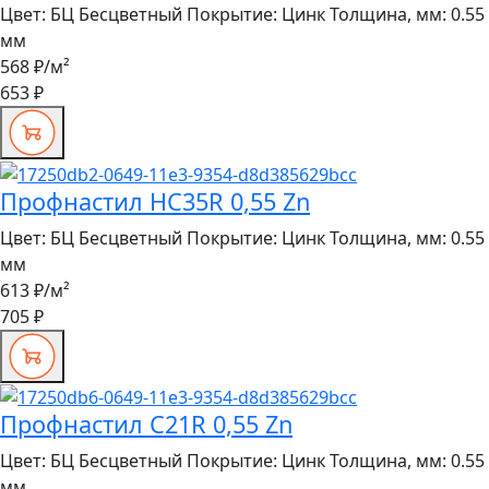
Цвет:
БЦ Бесцветный
Покрытие:
Цинк
Толщина, мм:
0.55
мм
568 ₽
/м²
653 ₽
Профнастил HC35R 0,55 Zn
Цвет:
БЦ Бесцветный
Покрытие:
Цинк
Толщина, мм:
0.55
мм
613 ₽
/м²
705 ₽
Профнастил C21R 0,55 Zn
Цвет:
БЦ Бесцветный
Покрытие:
Цинк
Толщина, мм:
0.55
мм