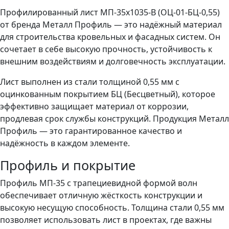
Профилированный лист МП-35x1035-B (ОЦ-01-БЦ-0,55)
от бренда Металл Профиль — это надёжный материал
для строительства кровельных и фасадных систем. Он
сочетает в себе высокую прочность, устойчивость к
внешним воздействиям и долговечность эксплуатации.
Лист выполнен из стали толщиной 0,55 мм с
оцинкованным покрытием БЦ (Бесцветный), которое
эффективно защищает материал от коррозии,
продлевая срок службы конструкций. Продукция Металл
Профиль — это гарантированное качество и
надёжность в каждом элементе.
Профиль и покрытие
Профиль МП-35 с трапециевидной формой волн
обеспечивает отличную жёсткость конструкции и
высокую несущую способность. Толщина стали 0,55 мм
позволяет использовать лист в проектах, где важны