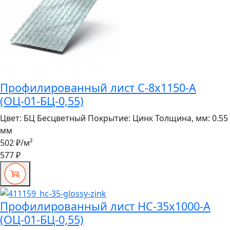
Профилированный лист С-8х1150-A
(ОЦ-01-БЦ-0,55)
Цвет:
БЦ Бесцветный
Покрытие:
Цинк
Толщина, мм:
0.55
мм
502 ₽
/м²
577 ₽
Профилированный лист НС-35x1000-A
(ОЦ-01-БЦ-0,55)