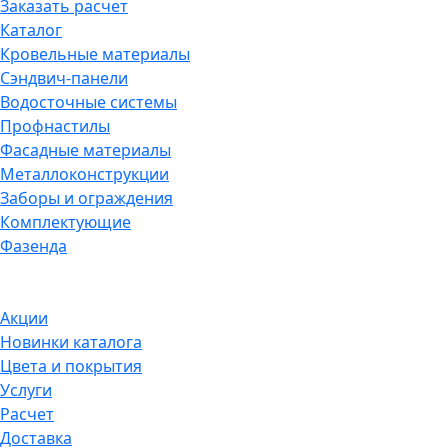
Заказать расчет
Каталог
Кровельные материалы
Сэндвич-панели
Водосточные системы
Профнастилы
Фасадные материалы
Металлоконструкции
Заборы и ограждения
Комплектующие
Фазенда
Акции
Новинки каталога
Цвета и покрытия
Услуги
Расчет
Доставка