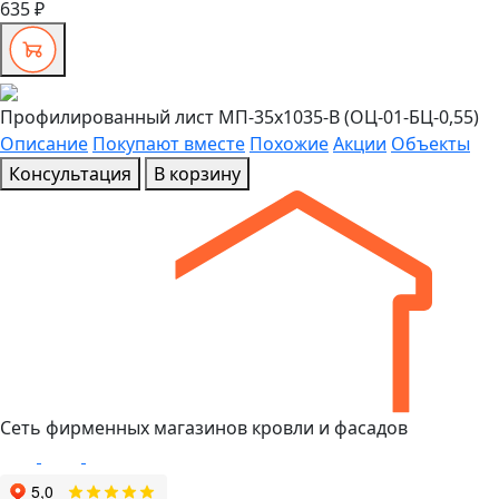
635 ₽
Профилированный лист МП-35x1035-B (ОЦ-01-БЦ-0,55)
Описание
Покупают вместе
Похожие
Акции
Объекты
Консультация
В корзину
Сеть фирменных магазинов кровли и фасадов