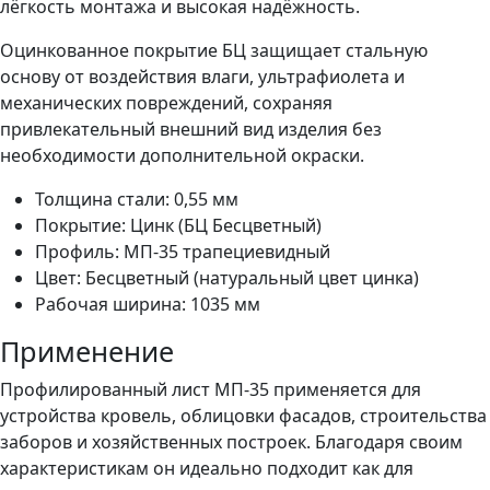
лёгкость монтажа и высокая надёжность.
Оцинкованное покрытие БЦ защищает стальную
основу от воздействия влаги, ультрафиолета и
механических повреждений, сохраняя
привлекательный внешний вид изделия без
необходимости дополнительной окраски.
Толщина стали: 0,55 мм
Покрытие: Цинк (БЦ Бесцветный)
Профиль: МП-35 трапециевидный
Цвет: Бесцветный (натуральный цвет цинка)
Рабочая ширина: 1035 мм
Применение
Профилированный лист МП-35 применяется для
устройства кровель, облицовки фасадов, строительства
заборов и хозяйственных построек. Благодаря своим
характеристикам он идеально подходит как для