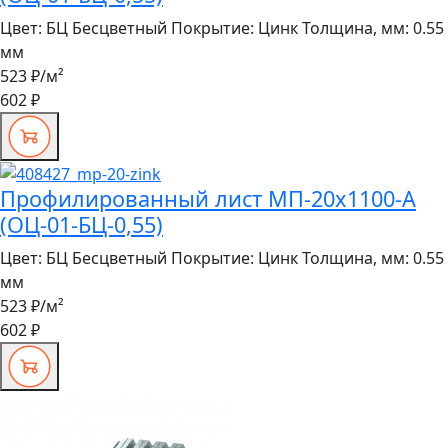
Цвет:
БЦ Бесцветный
Покрытие:
Цинк
Толщина, мм:
0.55
мм
523 ₽
/м²
602 ₽
Профилированный лист МП-20x1100-A
(ОЦ-01-БЦ-0,55)
Цвет:
БЦ Бесцветный
Покрытие:
Цинк
Толщина, мм:
0.55
мм
523 ₽
/м²
602 ₽