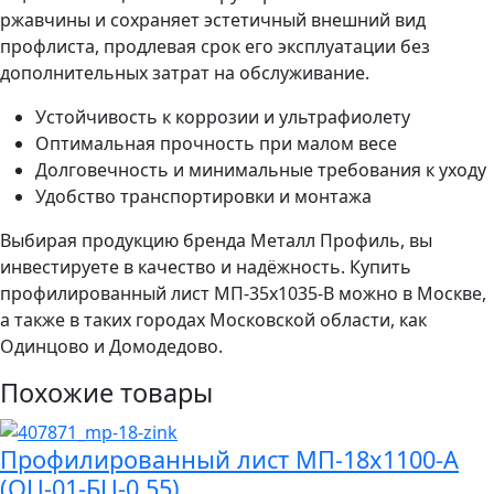
ржавчины и сохраняет эстетичный внешний вид
профлиста, продлевая срок его эксплуатации без
дополнительных затрат на обслуживание.
Устойчивость к коррозии и ультрафиолету
Оптимальная прочность при малом весе
Долговечность и минимальные требования к уходу
Удобство транспортировки и монтажа
Выбирая продукцию бренда Металл Профиль, вы
инвестируете в качество и надёжность. Купить
профилированный лист МП-35x1035-B можно в Москве,
а также в таких городах Московской области, как
Одинцово и Домодедово.
Похожие товары
Профилированный лист МП-18x1100-A
(ОЦ-01-БЦ-0,55)