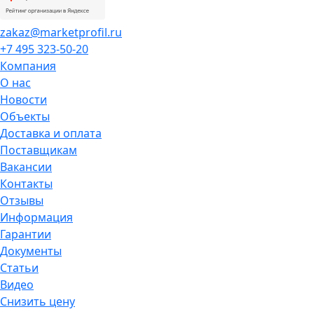
zakaz@marketprofil.ru
+7 495 323-50-20
Компания
О нас
Новости
Объекты
Доставка и оплата
Поставщикам
Вакансии
Контакты
Отзывы
Информация
Гарантии
Документы
Статьи
Видео
Снизить цену