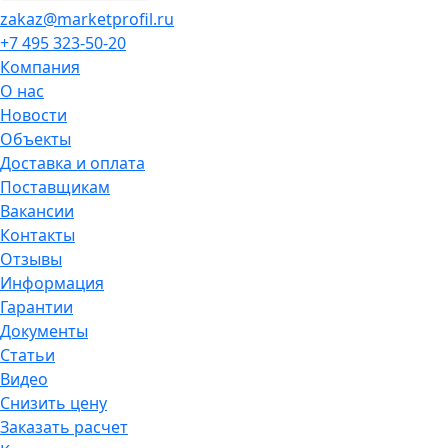
zakaz@marketprofil.ru
+7 495 323-50-20
Компания
О нас
Новости
Объекты
Доставка и оплата
Поставщикам
Вакансии
Контакты
Отзывы
Информация
Гарантии
Документы
Статьи
Видео
Снизить цену
Заказать расчет