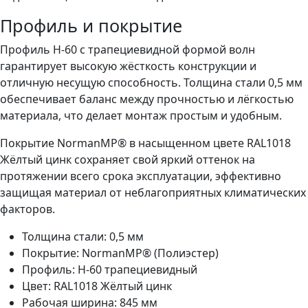
Профиль и покрытие
Профиль Н-60 с трапециевидной формой волн
гарантирует высокую жёсткость конструкции и
отличную несущую способность. Толщина стали 0,5 мм
обеспечивает баланс между прочностью и лёгкостью
материала, что делает монтаж простым и удобным.
Покрытие NormanMP® в насыщенном цвете RAL1018
Жёлтый цинк сохраняет свой яркий оттенок на
протяжении всего срока эксплуатации, эффективно
защищая материал от неблагоприятных климатических
факторов.
Толщина стали: 0,5 мм
Покрытие: NormanMP® (Полиэстер)
Профиль: Н-60 трапециевидный
Цвет: RAL1018 Жёлтый цинк
Рабочая ширина: 845 мм