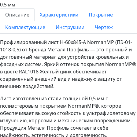
0.5 мм
Описание
Характеристики
Покрытие
Комплектующие
Инструкции
Чертеж
Профилированный лист Н-60x845-A NormanMP (ПЭ-01-
1018-0,5) от бренда Металл Профиль — это прочный и
долговечный материал для устройства кровельных и
фасадных систем. Яркий оттенок покрытия NormanMP®
в цвете RAL1018 Жёлтый цинк обеспечивает
современный внешний вид и надёжную защиту от
внешних воздействий.
Лист изготовлен из стали толщиной 0,5 мм с
полиэстеровым покрытием NormanMP®, которое
обеспечивает высокую стойкость к ультрафиолетовому
излучению, коррозии и механическим повреждениям.
Продукция Металл Профиль сочетает в себе
надёжность, эстетичность и долговечность.