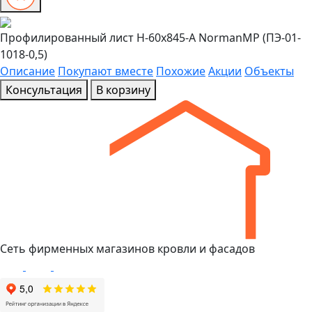
Профилированный лист Н-60x845-A NormanMP (ПЭ-01-
1018-0,5)
Описание
Покупают вместе
Похожие
Акции
Объекты
Консультация
В корзину
Сеть фирменных магазинов кровли и фасадов