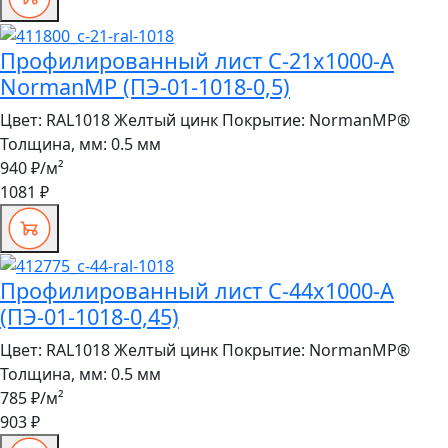
Профилированный лист С-21x1000-A
NormanMP (ПЭ-01-1018-0,5)
Цвет:
RAL1018 Желтый цинк
Покрытие:
NormanMP®
Толщина, мм:
0.5 мм
940 ₽
/м²
1081 ₽
Профилированный лист С-44x1000-A
(ПЭ-01-1018-0,45)
Цвет:
RAL1018 Желтый цинк
Покрытие:
NormanMP®
Толщина, мм:
0.5 мм
785 ₽
/м²
903 ₽