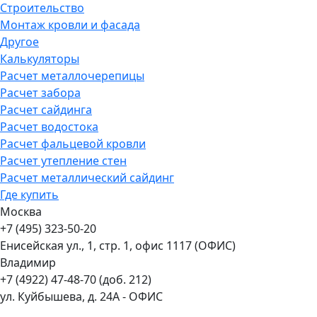
Строительство
Монтаж кровли и фасада
Другое
Калькуляторы
Расчет металлочерепицы
Расчет забора
Расчет сайдинга
Расчет водостока
Расчет фальцевой кровли
Расчет утепление стен
Расчет металлический сайдинг
Где купить
Москва
+7 (495) 323-50-20
Енисейская ул., 1, стр. 1, офис 1117 (ОФИС)
Владимир
+7 (4922) 47-48-70 (доб. 212)
ул. Куйбышева, д. 24А - ОФИС