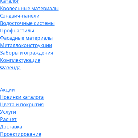
Каталог
Кровельные материалы
Сэндвич-панели
Водосточные системы
Профнастилы
Фасадные материалы
Металлоконструкции
Заборы и ограждения
Комплектующие
Фазенда
Акции
Новинки каталога
Цвета и покрытия
Услуги
Расчет
Доставка
Проектирование