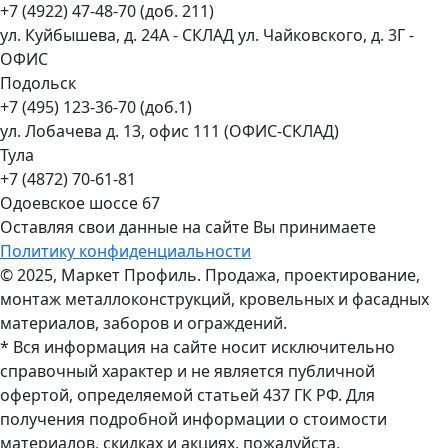
+7 (4922) 47-48-70 (доб. 211)
ул. Куйбышева, д. 24А - СКЛАД ул. Чайковского, д. 3Г -
ОФИС
Подольск
+7 (495) 123-36-70 (доб.1)
ул. Лобачева д. 13, офис 111 (ОФИС-СКЛАД)
Тула
+7 (4872) 70-61-81
Одоевское шоссе 67
Оставляя свои данные на сайте Вы принимаете
Политику конфиденциальности
© 2025, Маркет Профиль. Продажа, проектирование,
монтаж металлоконструкций, кровельных и фасадных
материалов, заборов и ограждений.
* Вся информация на сайте носит исключительно
справочный характер и не является публичной
офертой, определяемой статьей 437 ГК РФ. Для
получения подробной информации о стоимости
материалов, скидках и акциях, пожалуйста,