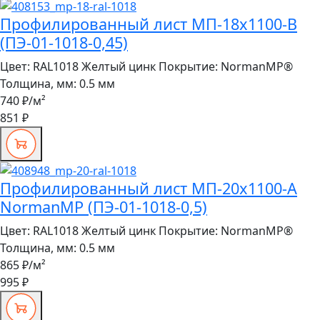
Профилированный лист МП-18x1100-B
(ПЭ-01-1018-0,45)
Цвет:
RAL1018 Желтый цинк
Покрытие:
NormanMP®
Толщина, мм:
0.5 мм
740 ₽
/м²
851 ₽
Профилированный лист МП-20x1100-A
NormanMP (ПЭ-01-1018-0,5)
Цвет:
RAL1018 Желтый цинк
Покрытие:
NormanMP®
Толщина, мм:
0.5 мм
865 ₽
/м²
995 ₽