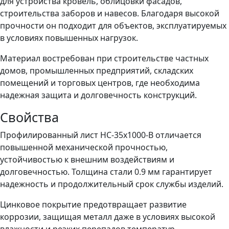
для устройства кровель, облицовки фасадов,
строительства заборов и навесов. Благодаря высокой
прочности он подходит для объектов, эксплуатируемых
в условиях повышенных нагрузок.
Материал востребован при строительстве частных
домов, промышленных предприятий, складских
помещений и торговых центров, где необходима
надежная защита и долговечность конструкций.
Свойства
Профилированный лист НС-35x1000-B отличается
повышенной механической прочностью,
устойчивостью к внешним воздействиям и
долговечностью. Толщина стали 0.9 мм гарантирует
надежность и продолжительный срок службы изделий.
Цинковое покрытие предотвращает развитие
коррозии, защищая металл даже в условиях высокой
влажности и резких перепадов температур,