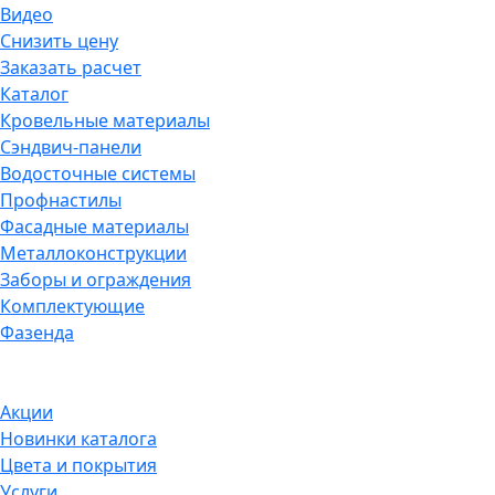
Видео
Снизить цену
Заказать расчет
Каталог
Кровельные материалы
Сэндвич-панели
Водосточные системы
Профнастилы
Фасадные материалы
Металлоконструкции
Заборы и ограждения
Комплектующие
Фазенда
Акции
Новинки каталога
Цвета и покрытия
Услуги