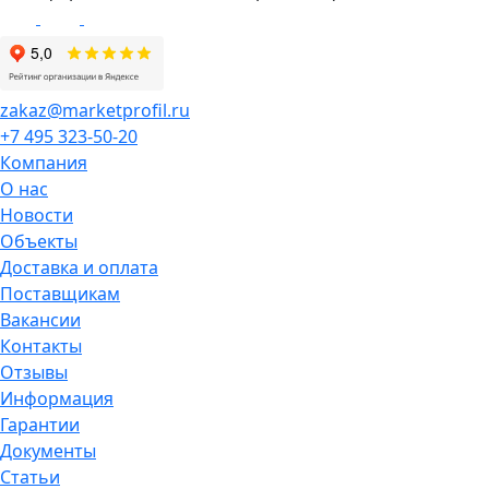
zakaz@marketprofil.ru
+7 495 323-50-20
Компания
О нас
Новости
Объекты
Доставка и оплата
Поставщикам
Вакансии
Контакты
Отзывы
Информация
Гарантии
Документы
Статьи