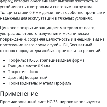
форму, которая обеспечивает высокую жесткость и
устойчивость к ветровым и снеговым нагрузкам.
Толщина стали 0.9 мм делает лист особенно прочным и
надежным для эксплуатации в тяжелых условиях.
Цинковое покрытие защищает материал от влаги,
ультрафиолетового излучения и механических
повреждений, сохраняя целостность и внешний вид на
протяжении всего срока службы. БЦ Бесцветный
оттенок подходит для любых строительных решений.
Профиль: НС-35, трапециевидная форма
Толщина листа: 0.9 мм
Покрытие: Цинк
Цвет: БЦ Бесцветный
Производитель: Металл Профиль
Применение
Профилированный лист НС-35 широко используется