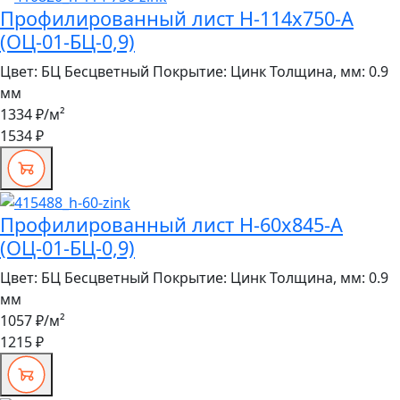
Профилированный лист Н-114x750-A
(ОЦ-01-БЦ-0,9)
Цвет:
БЦ Бесцветный
Покрытие:
Цинк
Толщина, мм:
0.9
мм
1334 ₽
/м²
1534 ₽
Профилированный лист Н-60x845-A
(ОЦ-01-БЦ-0,9)
Цвет:
БЦ Бесцветный
Покрытие:
Цинк
Толщина, мм:
0.9
мм
1057 ₽
/м²
1215 ₽