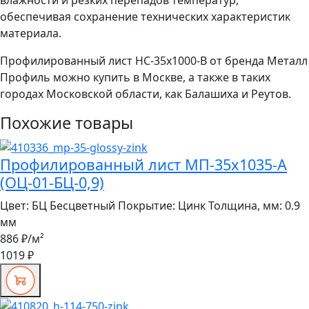
обеспечивая сохранение технических характеристик
материала.
Профилированный лист НС-35x1000-B от бренда Металл
Профиль можно купить в Москве, а также в таких
городах Московской области, как Балашиха и Реутов.
Похожие товары
Профилированный лист МП-35x1035-A
(ОЦ-01-БЦ-0,9)
Цвет:
БЦ Бесцветный
Покрытие:
Цинк
Толщина, мм:
0.9
мм
886 ₽
/м²
1019 ₽