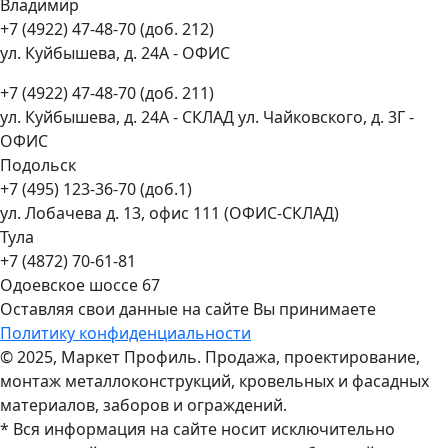
Владимир
+7 (4922) 47-48-70 (доб. 212)
ул. Куйбышева, д. 24А - ОФИС
+7 (4922) 47-48-70 (доб. 211)
ул. Куйбышева, д. 24А - СКЛАД ул. Чайковского, д. 3Г -
ОФИС
Подольск
+7 (495) 123-36-70 (доб.1)
ул. Лобачева д. 13, офис 111 (ОФИС-СКЛАД)
Тула
+7 (4872) 70-61-81
Одоевское шоссе 67
Оставляя свои данные на сайте Вы принимаете
Политику конфиденциальности
© 2025, Маркет Профиль. Продажа, проектирование,
монтаж металлоконструкций, кровельных и фасадных
материалов, заборов и ограждений.
* Вся информация на сайте носит исключительно