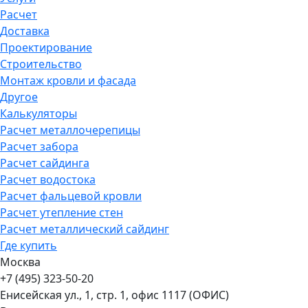
Расчет
Доставка
Проектирование
Строительство
Монтаж кровли и фасада
Другое
Калькуляторы
Расчет металлочерепицы
Расчет забора
Расчет сайдинга
Расчет водостока
Расчет фальцевой кровли
Расчет утепление стен
Расчет металлический сайдинг
Где купить
Москва
+7 (495) 323-50-20
Енисейская ул., 1, стр. 1, офис 1117 (ОФИС)