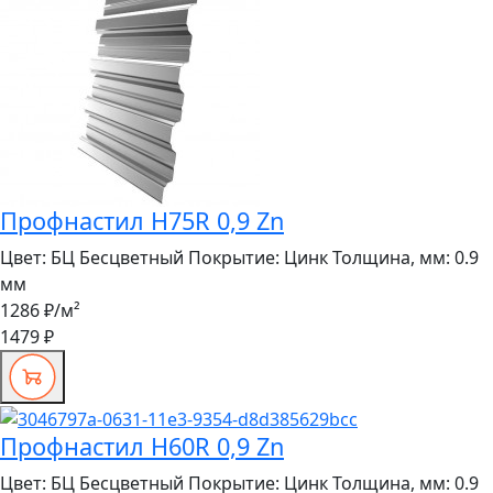
Профнастил H75R 0,9 Zn
Цвет:
БЦ Бесцветный
Покрытие:
Цинк
Толщина, мм:
0.9
мм
1286 ₽
/м²
1479 ₽
Профнастил H60R 0,9 Zn
Цвет:
БЦ Бесцветный
Покрытие:
Цинк
Толщина, мм:
0.9