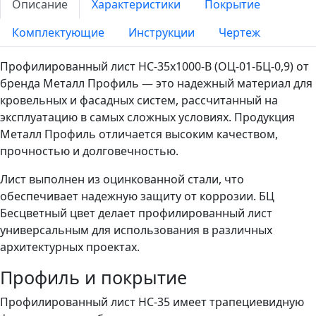
Описание
Характеристики
Покрытие
Комплектующие
Инструкции
Чертеж
Профилированный лист НС-35x1000-B (ОЦ-01-БЦ-0,9) от
бренда Металл Профиль — это надежный материал для
кровельных и фасадных систем, рассчитанный на
эксплуатацию в самых сложных условиях. Продукция
Металл Профиль отличается высоким качеством,
прочностью и долговечностью.
Лист выполнен из оцинкованной стали, что
обеспечивает надежную защиту от коррозии. БЦ
Бесцветный цвет делает профилированный лист
универсальным для использования в различных
архитектурных проектах.
Профиль и покрытие
Профилированный лист НС-35 имеет трапециевидную