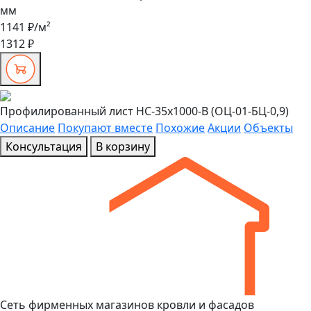
мм
1141 ₽
/м²
1312 ₽
Профилированный лист НС-35x1000-B (ОЦ-01-БЦ-0,9)
Описание
Покупают вместе
Похожие
Акции
Объекты
Консультация
В корзину
Сеть фирменных магазинов кровли и фасадов