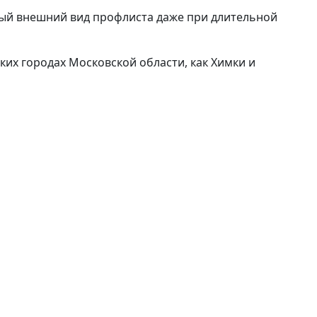
ый внешний вид профлиста даже при длительной
их городах Московской области, как Химки и