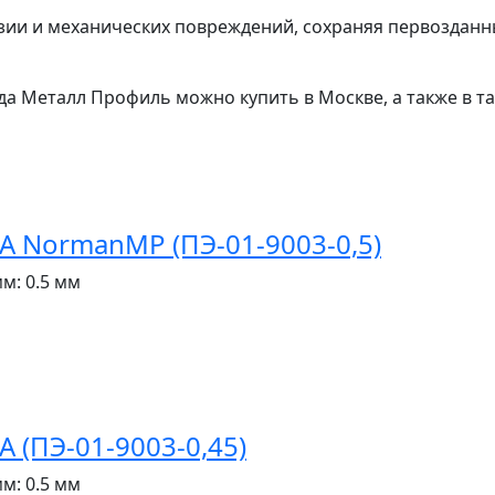
и и механических повреждений, сохраняя первозданн
 Металл Профиль можно купить в Москве, а также в так
 NormanMP (ПЭ-01-9003-0,5)
мм:
0.5 мм
(ПЭ-01-9003-0,45)
мм:
0.5 мм