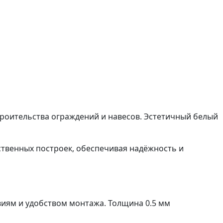
роительства ограждений и навесов. Эстетичный белый
ственных построек, обеспечивая надёжность и
иям и удобством монтажа. Толщина 0.5 мм