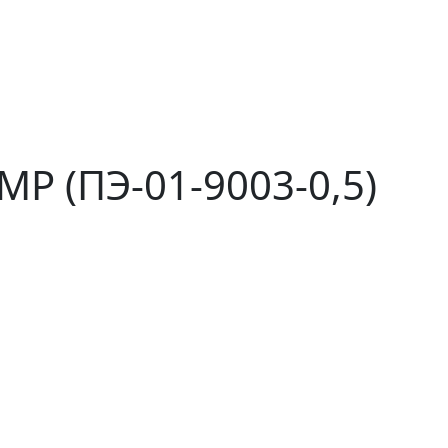
P (ПЭ-01-9003-0,5)