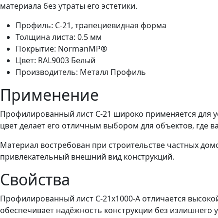
материала без утраты его эстетики.
Профиль: С-21, трапециевидная форма
Толщина листа: 0.5 мм
Покрытие: NormanMP®
Цвет: RAL9003 Белый
Производитель: Металл Профиль
Применение
Профилированный лист С-21 широко применяется для ус
цвет делает его отличным выбором для объектов, где в
Материал востребован при строительстве частных домов
привлекательный внешний вид конструкций.
Свойства
Профилированный лист С-21x1000-A отличается высоко
обеспечивает надёжность конструкции без излишнего у