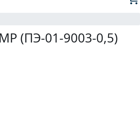
P (ПЭ-01-9003-0,5)