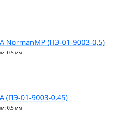
 NormanMP (ПЭ-01-9003-0,5)
мм:
0.5 мм
(ПЭ-01-9003-0,45)
мм:
0.5 мм