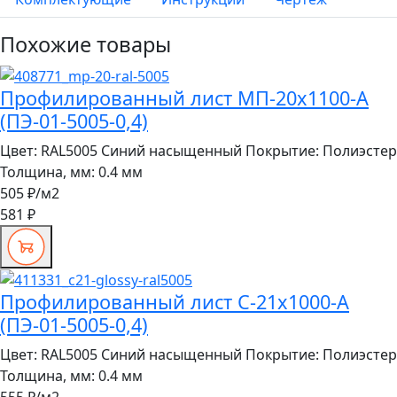
Похожие товары
Профилированный лист МП-20x1100-A
(ПЭ-01-5005-0,4)
Цвет:
RAL5005 Синий насыщенный
Покрытие:
Полиэстер
Толщина, мм:
0.4 мм
505 ₽
/м2
581 ₽
Профилированный лист С-21x1000-A
(ПЭ-01-5005-0,4)
Цвет:
RAL5005 Синий насыщенный
Покрытие:
Полиэстер
Толщина, мм:
0.4 мм