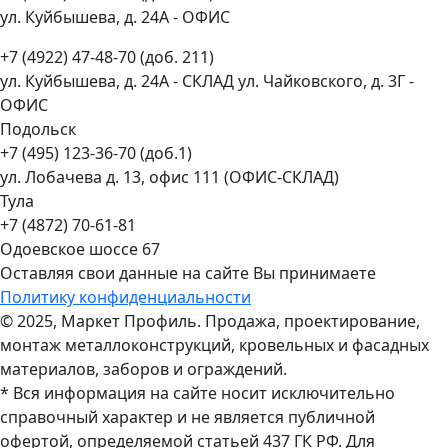
ул. Куйбышева, д. 24А - ОФИС
+7 (4922) 47-48-70 (доб. 211)
ул. Куйбышева, д. 24А - СКЛАД ул. Чайковского, д. 3Г -
ОФИС
Подольск
+7 (495) 123-36-70 (доб.1)
ул. Лобачева д. 13, офис 111 (ОФИС-СКЛАД)
Тула
+7 (4872) 70-61-81
Одоевское шоссе 67
Оставляя свои данные на сайте Вы принимаете
Политику конфиденциальности
© 2025, Маркет Профиль. Продажа, проектирование,
монтаж металлоконструкций, кровельных и фасадных
материалов, заборов и ограждений.
* Вся информация на сайте носит исключительно
справочный характер и не является публичной
офертой, определяемой статьей 437 ГК РФ. Для