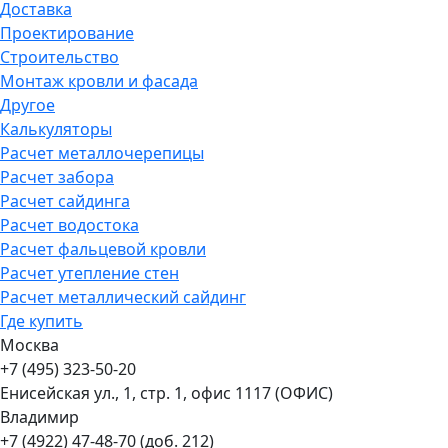
Доставка
Проектирование
Строительство
Монтаж кровли и фасада
Другое
Калькуляторы
Расчет металлочерепицы
Расчет забора
Расчет сайдинга
Расчет водостока
Расчет фальцевой кровли
Расчет утепление стен
Расчет металлический сайдинг
Где купить
Москва
+7 (495) 323-50-20
Енисейская ул., 1, стр. 1, офис 1117 (ОФИС)
Владимир
+7 (4922) 47-48-70 (доб. 212)