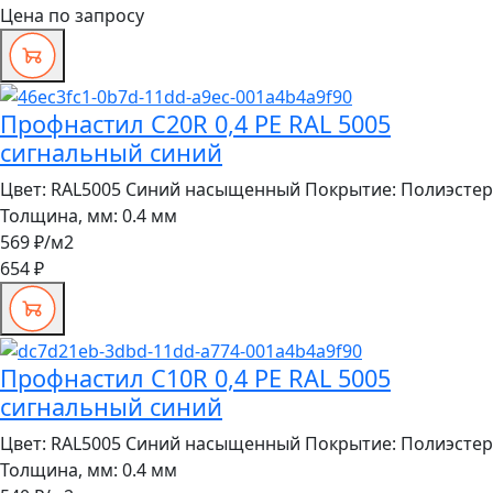
Цена по запросу
Профнастил C20R 0,4 PE RAL 5005
сигнальный синий
Цвет:
RAL5005 Синий насыщенный
Покрытие:
Полиэстер
Толщина, мм:
0.4 мм
569 ₽
/м2
654 ₽
Профнастил C10R 0,4 PE RAL 5005
сигнальный синий
Цвет:
RAL5005 Синий насыщенный
Покрытие:
Полиэстер
Толщина, мм:
0.4 мм