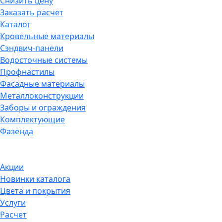
Снизить цену
Заказать расчет
Каталог
Кровельные материалы
Сэндвич-панели
Водосточные системы
Профнастилы
Фасадные материалы
Металлоконструкции
Заборы и ограждения
Комплектующие
Фазенда
Акции
Новинки каталога
Цвета и покрытия
Услуги
Расчет