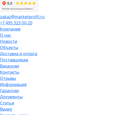
zakaz@marketprofil.ru
+7 495 323-50-20
Компания
О нас
Новости
Объекты
Доставка и оплата
Поставщикам
Вакансии
Контакты
Отзывы
Информация
Гарантии
Документы
Статьи
Видео