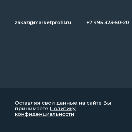
zakaz@marketprofil.ru
+7 495 323-50-20
Оставляя свои данные на сайте Вы
принимаете
Политику
конфиденциальности