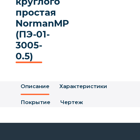
круглого
простая
NormanMP
(ПЭ-01-
3005-
0.5)
Описание
Характеристики
Покрытие
Чертеж