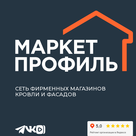
СЕТЬ ФИРМЕННЫХ МАГАЗИНОВ
КРОВЛИ И ФАСАДОВ