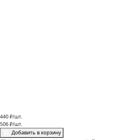
440
₽/шт.
506
₽/шт.
Добавить в корзину