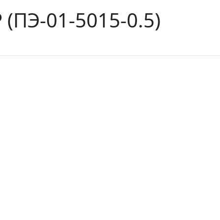
(ПЭ-01-5015-0.5)