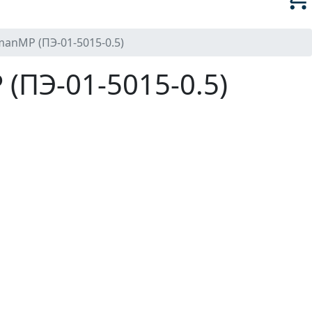
anMP (ПЭ-01-5015-0.5)
(ПЭ-01-5015-0.5)