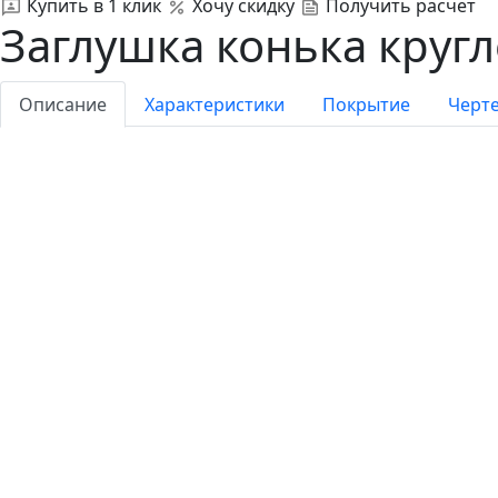
Купить в 1 клик
Хочу скидку
Получить расчет
Заглушка конька кругл
Описание
Характеристики
Покрытие
Черт