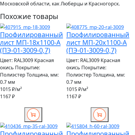
Московской области, как Люберцы и Красногорск.
Похожие товары
Профилированный
Профилированный
лист МП-18x1100-A
лист МП-20x1100-A
(ПЭ-01-3009-0,7)
(ПЭ-01-3009-0,7)
Цвет:
RAL3009 Красная
Цвет:
RAL3009 Красная
окись
Покрытие:
окись
Покрытие:
Полиэстер
Толщина, мм:
Полиэстер
Толщина, мм:
0.7 мм
0.7 мм
1015 ₽
/м²
1015 ₽
/м²
1167 ₽
1167 ₽
Профилированный
Профилированный