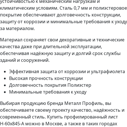
устойчивостью к механическим нагрузкам и
климатическим условиям. Сталь 0,7 мм и полиэстеровое
покрытие обеспечивают долговечность конструкции,
защиту от коррозии и минимальные требования к уходу
за материалом.
Материал сохраняет свои декоративные и технические
качества даже при длительной эксплуатации,
обеспечивая надёжную защиту и долгий срок службы
зданий и сооружений.
Эффективная защита от коррозии и ультрафиолета
Высокая прочность конструкции
Долговечность покрытия Полиэстер
Минимальные требования к уходу
Выбирая продукцию бренда Металл Профиль, вы
обеспечиваете своему проекту качество, надёжность и
современный стиль. Купить профилированный лист
Н-60x845-A можно в Москве, а также в таких городах