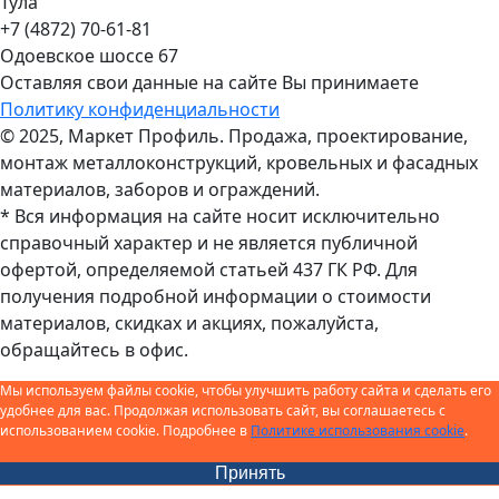
Тула
+7 (4872) 70-61-81
Одоевское шоссе 67
Оставляя свои данные на сайте Вы принимаете
Политику конфиденциальности
© 2025, Маркет Профиль. Продажа, проектирование,
монтаж металлоконструкций, кровельных и фасадных
материалов, заборов и ограждений.
* Вся информация на сайте носит исключительно
справочный характер и не является публичной
офертой, определяемой статьей 437 ГК РФ. Для
получения подробной информации о стоимости
материалов, скидках и акциях, пожалуйста,
обращайтесь в офис.
Мы используем файлы cookie, чтобы улучшить работу сайта и сделать его
удобнее для вас. Продолжая использовать сайт, вы соглашаетесь с
использованием cookie. Подробнее в
Политике использования cookie
.
Принять