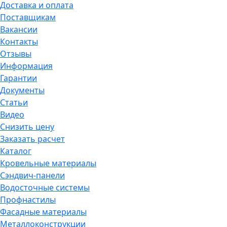
Доставка и оплата
Поставщикам
Вакансии
Контакты
Отзывы
Информация
Гарантии
Документы
Статьи
Видео
Снизить цену
Заказать расчет
Каталог
Кровельные материалы
Сэндвич-панели
Водосточные системы
Профнастилы
Фасадные материалы
Металлоконструкции