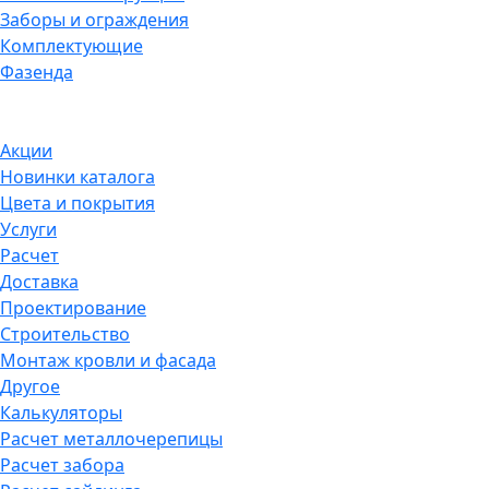
Заборы и ограждения
Комплектующие
Фазенда
Акции
Новинки каталога
Цвета и покрытия
Услуги
Расчет
Доставка
Проектирование
Строительство
Монтаж кровли и фасада
Другое
Калькуляторы
Расчет металлочерепицы
Расчет забора