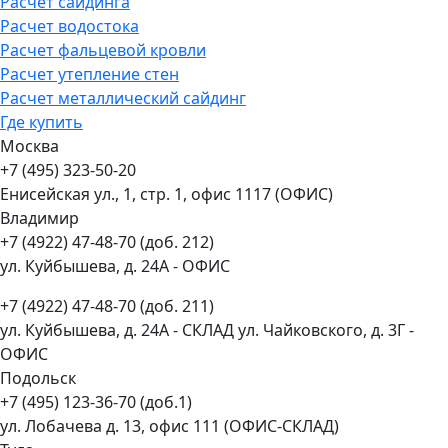
Расчет сайдинга
Расчет водостока
Расчет фальцевой кровли
Расчет утепление стен
Расчет металлический сайдинг
Где купить
Москва
+7 (495) 323-50-20
Енисейская ул., 1, стр. 1, офис 1117 (ОФИС)
Владимир
+7 (4922) 47-48-70 (доб. 212)
ул. Куйбышева, д. 24А - ОФИС
+7 (4922) 47-48-70 (доб. 211)
ул. Куйбышева, д. 24А - СКЛАД ул. Чайковского, д. 3Г -
ОФИС
Подольск
+7 (495) 123-36-70 (доб.1)
ул. Лобачева д. 13, офис 111 (ОФИС-СКЛАД)