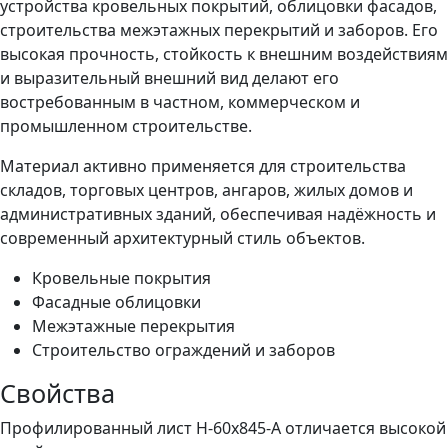
устройства кровельных покрытий, облицовки фасадов,
строительства межэтажных перекрытий и заборов. Его
высокая прочность, стойкость к внешним воздействиям
и выразительный внешний вид делают его
востребованным в частном, коммерческом и
промышленном строительстве.
Материал активно применяется для строительства
складов, торговых центров, ангаров, жилых домов и
административных зданий, обеспечивая надёжность и
современный архитектурный стиль объектов.
Кровельные покрытия
Фасадные облицовки
Межэтажные перекрытия
Строительство ограждений и заборов
Свойства
Профилированный лист Н-60x845-A отличается высокой