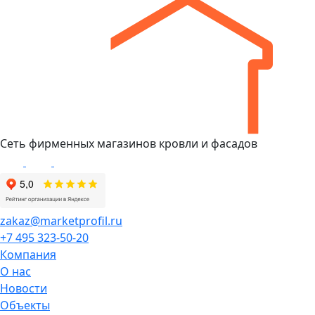
Сеть фирменных магазинов кровли и фасадов
zakaz@marketprofil.ru
+7 495 323-50-20
Компания
О нас
Новости
Объекты