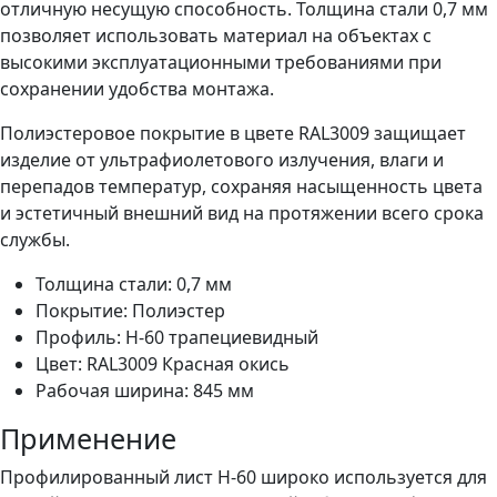
отличную несущую способность. Толщина стали 0,7 мм
позволяет использовать материал на объектах с
высокими эксплуатационными требованиями при
сохранении удобства монтажа.
Полиэстеровое покрытие в цвете RAL3009 защищает
изделие от ультрафиолетового излучения, влаги и
перепадов температур, сохраняя насыщенность цвета
и эстетичный внешний вид на протяжении всего срока
службы.
Толщина стали: 0,7 мм
Покрытие: Полиэстер
Профиль: Н-60 трапециевидный
Цвет: RAL3009 Красная окись
Рабочая ширина: 845 мм
Применение
Профилированный лист Н-60 широко используется для