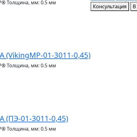
P®
Толщина, мм:
0.5 мм
Консультация
В
(VikingMP-01-3011-0,45)
P®
Толщина, мм:
0.5 мм
(ПЭ-01-3011-0,45)
P®
Толщина, мм:
0.5 мм