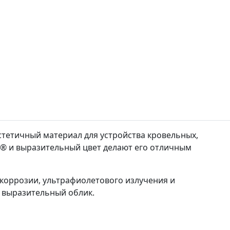
стетичный материал для устройства кровельных,
® и выразительный цвет делают его отличным
коррозии, ультрафиолетового излучения и
 выразительный облик.