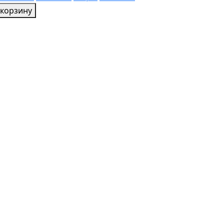
 корзину