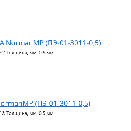
 NormanMP (ПЭ-01-3011-0,5)
P®
Толщина, мм:
0.5 мм
ormanMP (ПЭ-01-3011-0,5)
P®
Толщина, мм:
0.5 мм